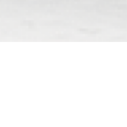
就職・転職・引越をしても
健康保険証としてずっと使える！