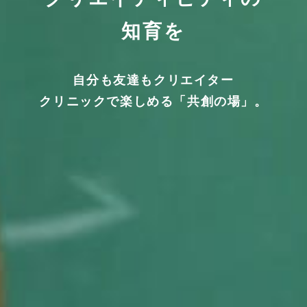
知育を
自分も友達もクリエイター
クリニックで楽しめる「共創の場」。