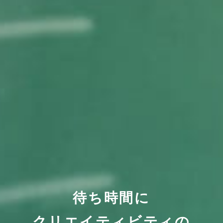
待ち時間に
クリエイティビティの