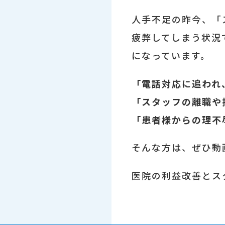
人手不足の昨今、「
疲弊してしまう状況
になっています。
「電話対応に追われ
「スタッフの離職や
「患者様からの理不
そんな方は、ぜひ動
医院の利益改善とス