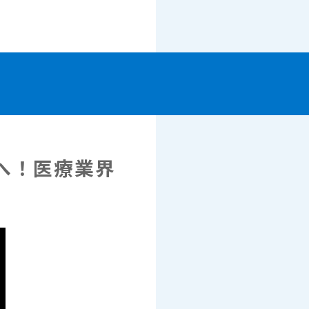
へ！医療業界