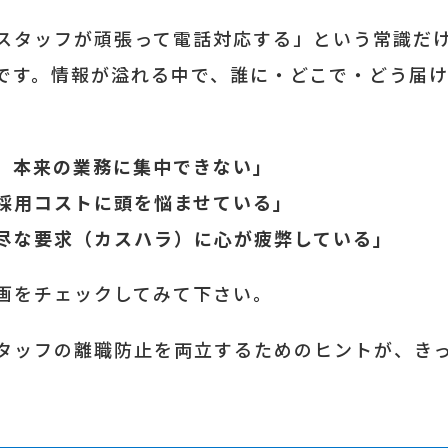
スタッフが頑張って電話対応する」という常識だ
です。情報が溢れる中で、誰に・どこで・どう届
、本来の業務に集中できない」
採用コストに頭を悩ませている」
尽な要求（カスハラ）に心が疲弊している」
画をチェックしてみて下さい。
タッフの離職防止を両立するためのヒントが、き