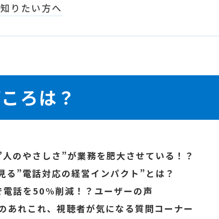
く知りたい方へ
どころは？
”人のやさしさ”が業務を肥大させている！？
見る”電話対応の経営インパクト”とは？
で電話を50%削減！？ユーザーの声
話のあれこれ、視聴者が気になる質問コーナー