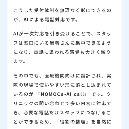
こうした受付体制を無理なく形にできるの
が、
AIによる電話対応
です。
AIが一次対応を引き受けることで、スタッ
フは窓口にいる患者さんに集中できるよう
になり、電話に追われる感覚も大きく減り
ます。
その中でも、医療機関向けに設計され、実
際の現場で使いやすい形に落とし込まれて
いるのが
「NOMOCa-AI call」
です。ク
リニックの問い合わせで多い内容に対応で
き、必要な電話だけスタッフにつなげるこ
とができるため、「役割の整理」を自然に