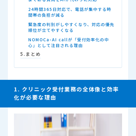
24時間365日対応で、電話が集中する時
間帯の負担が減る
緊急度の判別がしやすくなり、対応の優先
順位が立てやすくなる
NOMOCa-AI callが「受付効率化の中
心」として注目される理由
5.まとめ
1. クリニック受付業務の全体像と効率
化が必要な理由