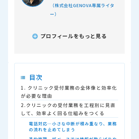
（株式会社GENOVA専属ライタ
ー）
プロフィールをもっと見る
目次
1. クリニック受付業務の全体像と効率化
が必要な理由
2.クリニックの受付業務を工程別に見直
して、効率よく回る仕組みをつくる
電話対応…小さな中断が積み重なり、業務
の流れを止めてしまう