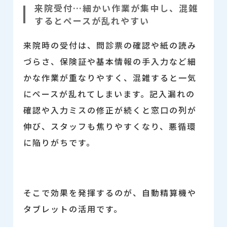
来院受付…細かい作業が集中し、混雑
するとペースが乱れやすい
来院時の受付は、問診票の確認や紙の読み
づらさ、保険証や基本情報の手入力など細
かな作業が重なりやすく、混雑すると一気
にペースが乱れてしまいます。記入漏れの
確認や入力ミスの修正が続くと窓口の列が
伸び、スタッフも焦りやすくなり、悪循環
に陥りがちです。
そこで効果を発揮するのが、自動精算機や
タブレットの活用です。