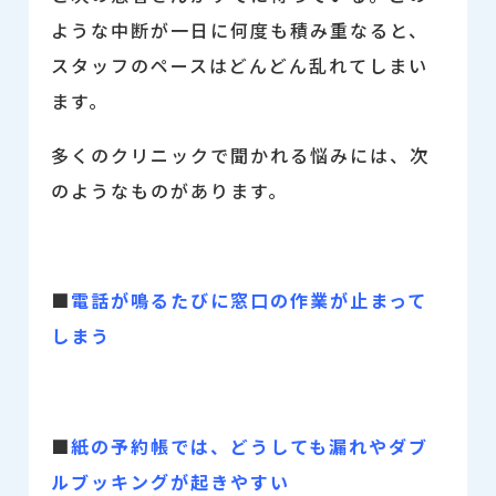
ような中断が一日に何度も積み重なると、
スタッフのペースはどんどん乱れてしまい
ます。
多くのクリニックで聞かれる悩みには、次
のようなものがあります。
■
電話が鳴るたびに窓口の作業が止まって
しまう
■
紙の予約帳では、どうしても漏れやダブ
ルブッキングが起きやすい