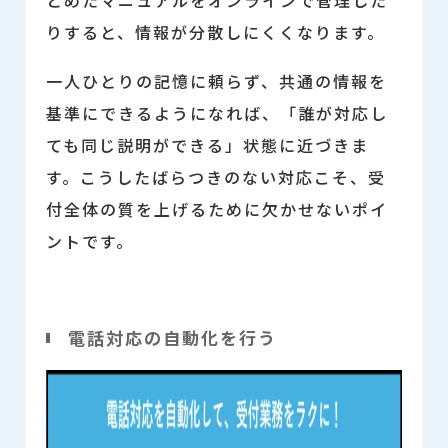
りすると、情報が分散しにくくなります。
一人ひとりの記憶に頼らず、共通の情報を
基準にできるようになれば、「誰が対応し
ても同じ説明ができる」状態に近づきま
す。こうしたばらつきのない対応こそ、受
付全体の質を上げるために欠かせないポイ
ントです。
電話対応の自動化を行う