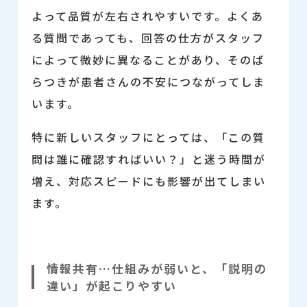
よって品質が左右されやすいです。
よくあ
る質問であっても、回答の仕方がスタッフ
によって微妙に異なることがあり、そのば
らつきが患者さんの不安につながってしま
います。
特に新しいスタッフにとっては、「この質
問は誰に確認すればいい？」と迷う時間が
増え、対応スピードにも影響が出てしまい
ます。
情報共有…仕組みが弱いと、「説明の
違い」が起こりやすい