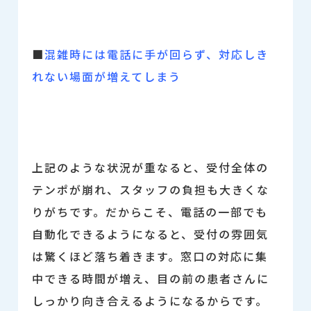
■
混雑時には電話に手が回らず、対応しき
れない場面が増えてしまう
上記のような状況が重なると、受付全体の
テンポが崩れ、スタッフの負担も大きくな
りがちです。だからこそ、電話の一部でも
自動化できるようになると、受付の雰囲気
は驚くほど落ち着きます。窓口の対応に集
中できる時間が増え、目の前の患者さんに
しっかり向き合えるようになるからです。