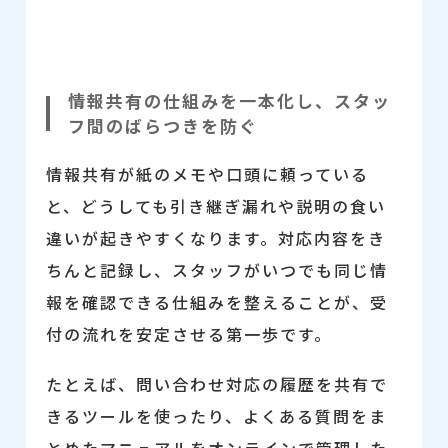
情報共有の仕組みを一本化し、スタッ
フ間のばらつきを防ぐ
情報共有が紙のメモや口頭に頼っている
と、どうしても引き継ぎ漏れや説明の食い
違いが起きやすくなります。対応内容をき
ちんと記録し、スタッフがいつでも同じ情
報を確認できる仕組みを整えることが、受
付の流れを安定させる第一歩です。
たとえば、問い合わせ対応の履歴を共有で
きるツールを使ったり、よくある質問をま
とめたマニュアルをオンラインで管理した