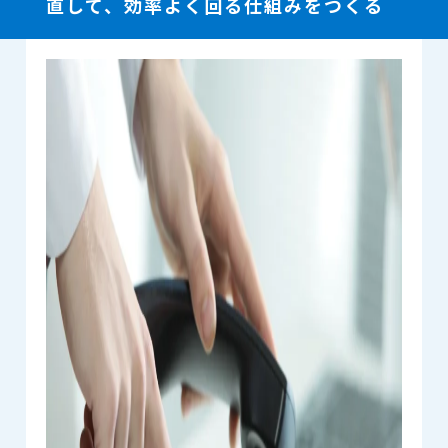
直して、効率よく回る仕組みをつくる