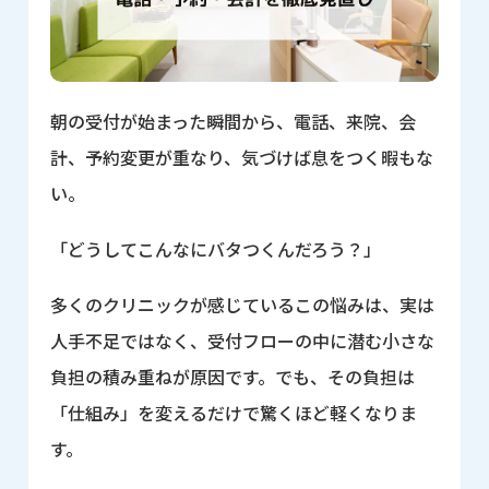
朝の受付が始まった瞬間から、電話、来院、会
計、予約変更が重なり、気づけば息をつく暇もな
い。
「どうしてこんなにバタつくんだろう？」
多くのクリニックが感じているこの悩みは、実は
人手不足ではなく、受付フローの中に潜む小さな
負担の積み重ねが原因です。でも、その負担は
「仕組み」を変えるだけで驚くほど軽くなりま
す。