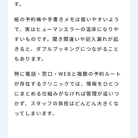
す。
紙の予約帳や手書きメモは扱いやすいよう
で、実はヒューマンエラーの温床になりや
すいものです。聞き間違いや記入漏れが起
きると、ダブルブッキングにつながること
もあります。
特に電話・窓口・WEBと複数の予約ルート
が存在するクリニックでは、情報をひとつ
にまとめる仕組みがなければ管理が追いつ
かず、スタッフの負担はどんどん大きくな
ってしまいます。