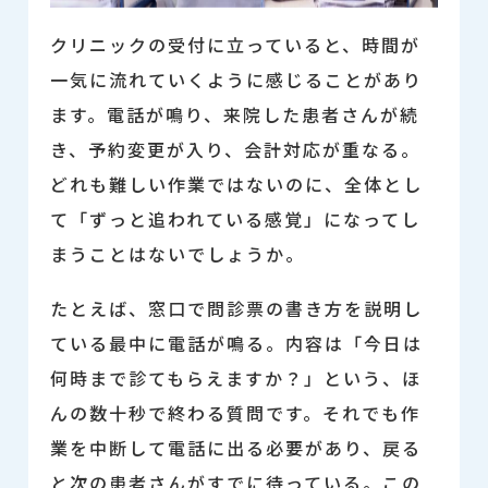
クリニックの受付に立っていると、時間が
一気に流れていくように感じることがあり
ます。電話が鳴り、来院した患者さんが続
き、予約変更が入り、会計対応が重なる。
どれも難しい作業ではないのに、全体とし
て「ずっと追われている感覚」になってし
まうことはないでしょうか。
たとえば、窓口で問診票の書き方を説明し
ている最中に電話が鳴る。内容は「今日は
何時まで診てもらえますか？」という、ほ
んの数十秒で終わる質問です。それでも作
業を中断して電話に出る必要があり、戻る
と次の患者さんがすでに待っている。この