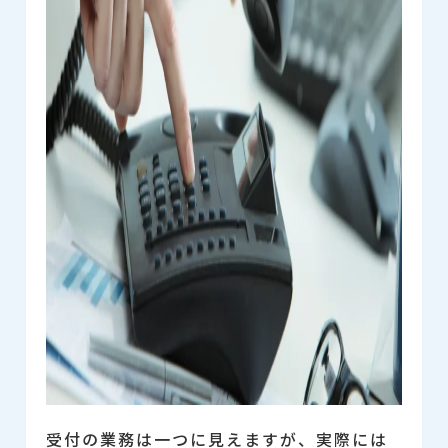
受付の業務は一つに見えますが、実際には