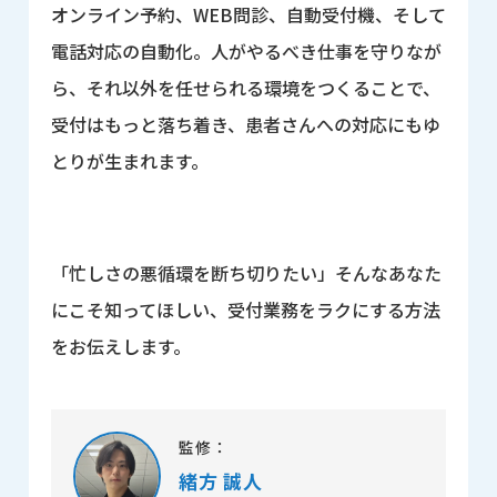
オンライン予約、WEB問診、自動受付機、そして
電話対応の自動化。人がやるべき仕事を守りなが
ら、それ以外を任せられる環境をつくることで、
受付はもっと落ち着き、患者さんへの対応にもゆ
とりが生まれます。
「忙しさの悪循環を断ち切りたい」そんなあなた
にこそ知ってほしい、受付業務をラクにする方法
をお伝えします。
監修：
緒方 誠人