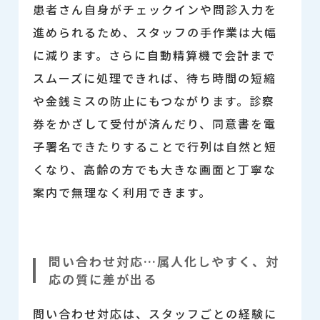
患者さん自身がチェックインや問診入力を
進められるため、スタッフの手作業は大幅
に減ります。さらに自動精算機で会計まで
スムーズに処理できれば、待ち時間の短縮
や金銭ミスの防止にもつながります。診察
券をかざして受付が済んだり、同意書を電
子署名できたりすることで行列は自然と短
くなり、高齢の方でも大きな画面と丁寧な
案内で無理なく利用できます。
問い合わせ対応…属人化しやすく、対
応の質に差が出る
問い合わせ対応は、スタッフごとの経験に