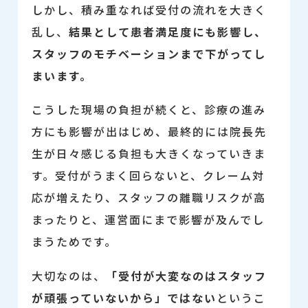
しかし、積み重なれば受付の流れを大きく
乱し、
結果として患者満足度にも影響し、
スタッフのモチベーションまで下がってし
まいます。
こうした現場の負担が続くと、診療の進み
方にも影響が出はじめ、最終的には院長先
生が日々感じる負担も大きくなっていきま
す。受付がうまく回らないと、クレーム対
応が増えたり、スタッフの離職リスクが高
まったりと、運営面にまで影響が及んでし
まうためです。
大切なのは、
「受付が大変なのはスタッフ
が頑張っていないから」ではない
というこ