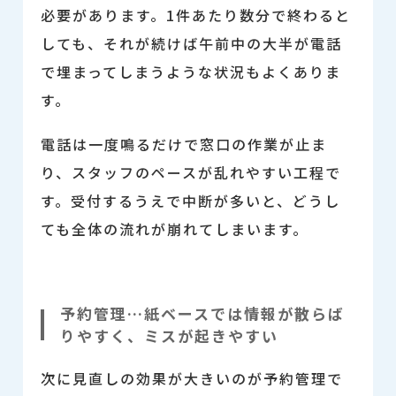
必要があります。1件あたり数分で終わると
しても、それが続けば午前中の大半が電話
で埋まってしまうような状況もよくありま
す。
電話は一度鳴るだけで窓口の作業が止ま
り、スタッフのペースが乱れやすい工程で
す。受付するうえで中断が多いと、どうし
ても全体の流れが崩れてしまいます。
予約管理…紙ベースでは情報が散らば
りやすく、ミスが起きやすい
次に見直しの効果が大きいのが予約管理で