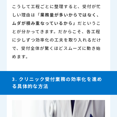
こうして工程ごとに整理すると、受付が忙
しい理由は「
業務量が多いからではなく、
ムダが積み重なっているから」
だというこ
とが分かってきます。
だからこそ、各工程
に少しずつ効率化の工夫を取り入れるだけ
で、受付全体が驚くほどスムーズに動き始
めます。
3. クリニック受付業務の効率化を進め
る具体的な方法