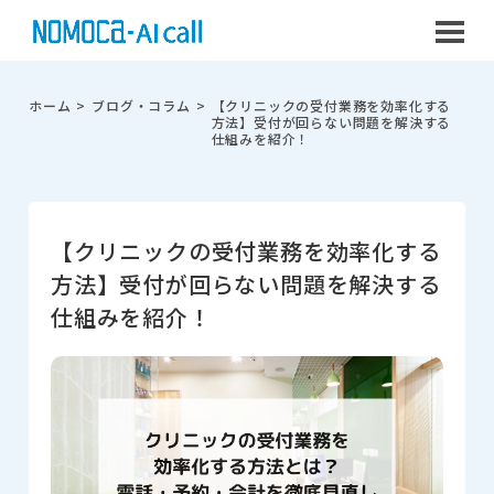
ホーム
>
ブログ・コラム
>
【クリニックの受付業務を効率化する
方法】受付が回らない問題を解決する
仕組みを紹介！
【クリニックの受付業務を効率化する
方法】受付が回らない問題を解決する
仕組みを紹介！