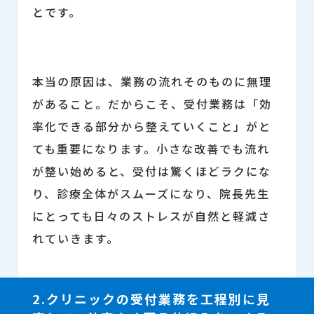
とです。
本当の原因は、業務の流れそのものに無理
があること。だからこそ、受付業務は「効
率化できる部分から整えていくこと」がと
ても重要になります。小さな改善でも流れ
が整い始めると、受付は驚くほどラクにな
り、診療全体がスムーズになり、院長先生
にとっても日々のストレスが自然と軽減さ
れていきます。
2.クリニックの受付業務を工程別に見