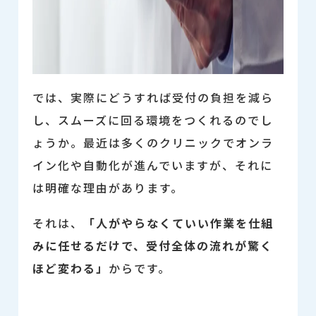
では、実際にどうすれば受付の負担を減ら
し、スムーズに回る環境をつくれるのでし
ょうか。最近は多くのクリニックでオンラ
イン化や自動化が進んでいますが、それに
は明確な理由があります。
それは、
「人がやらなくていい作業を仕組
みに任せるだけで、受付全体の流れが驚く
ほど変わる」
からです。