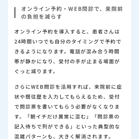
オンライン予約・WEB問診で、来院前
の負担を減らす
オンライン予約を導入すると、患者さんは
24時間いつでも自分のタイミングで予約で
きるようになります。
電話が混み合う時間
帯が静かになり、受付の手が止まる場面が
ぐっと減ります。
さらにWEB問診を活用すれば、来院前に症
状や既往歴を入力してもらえるため、受付
で問診票を書いてもらう必要がなくなりま
す。「朝イチだけ異常に混む」「問診票の
記入待ちで列ができる」といった典型的な
混雑パターンも、大きく解消されます。