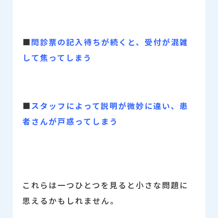
■
問診票の記入待ちが続くと、受付が混雑
して焦ってしまう
■
スタッフによって説明が微妙に違い、患
者さんが戸惑ってしまう
これらは一つひとつを見ると小さな問題に
思えるかもしれません。