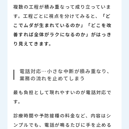
複数の工程が積み重なって成り立っていま
す。工程ごとに視点を分けてみると、
「ど
こでムダが生まれているのか」「どこを改
善すれば全体がラクになるのか」がはっき
り見えてきます。
電話対応…小さな中断が積み重なり、
業務の流れを止めてしまう
最も負担として現れやすいのが電話対応で
す。
診療時間や予防接種の料金など、内容はシ
ンプルでも、電話が鳴るたびに手を止める