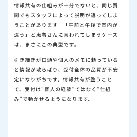
情報共有の仕組みが十分でないと、同じ質
問でもスタッフによって説明が違ってしま
うことがあります。「午前と午後で案内が
違う」と患者さんに言われてしまうケース
は、まさにこの典型です。
引き継ぎが口頭や個人のメモに頼っている
と情報が散らばり、受付全体の品質が不安
定になりがちです。情報共有が整うこと
で、受付は“個人の経験”ではなく“仕組
み”で動かせるようになります。