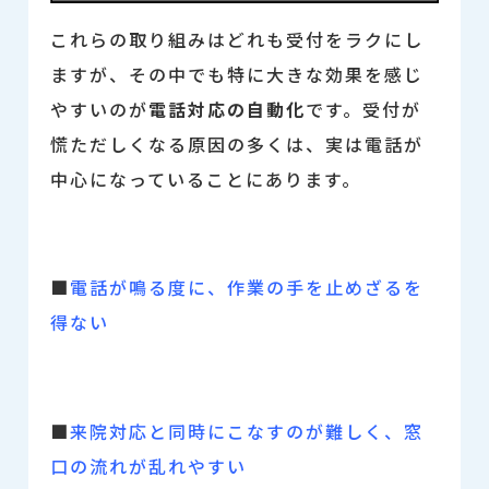
これらの取り組みはどれも受付をラクにし
ますが、その中でも特に大きな効果を感じ
やすいのが
電話対応の自動化
です。
受付が
慌ただしくなる原因の多くは、実は電話が
中心になっていることにあります。
■
電話が鳴る度に、作業の手を止めざるを
得ない
■
来院対応と同時にこなすのが難しく、窓
口の流れが乱れやすい