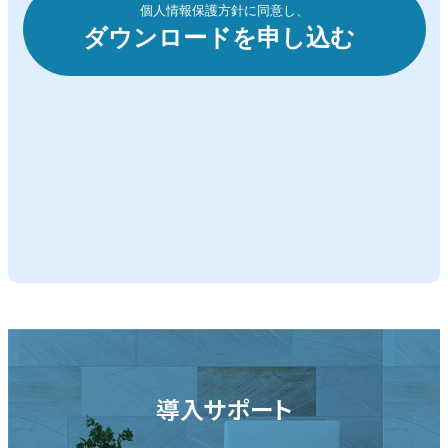
導入サポート