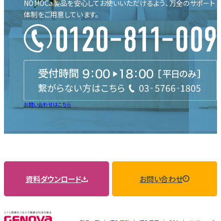
NOMOCa製品を安心して
お使いいただけるよう、
万全のサポート
体制を
ご用意しています。
お問い合わせはこちら
資料ダウンロード
お問い合わせ