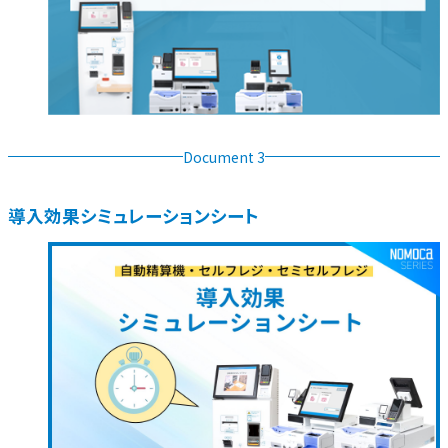
Document 3
導入効果シミュレーションシート