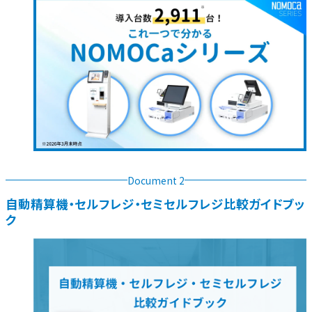
ノモカブログ
資料ダウンロード
お問い合わせ
資料ダウンロード
お問い合わせ
Document 2
⾃動精算機・セルフレジ・セミセルフレジ⽐較ガイドブッ
ク