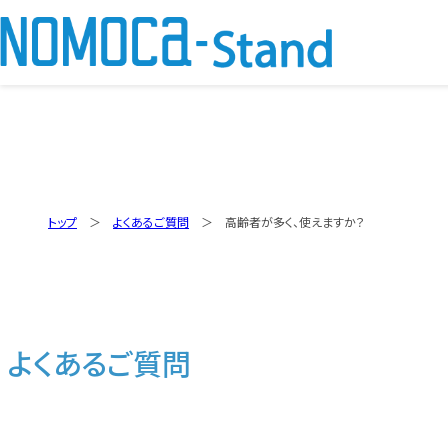
トップ
よくあるご質問
高齢者が多く、使えますか？
よくあるご質問