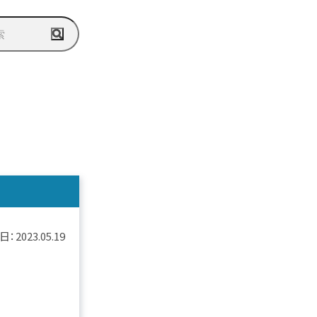
日：
2023.05.19