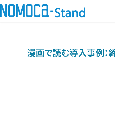
漫画で読む導入事例：