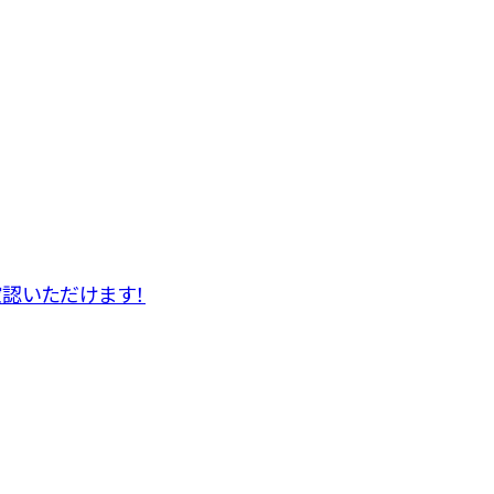
確認いただけます！