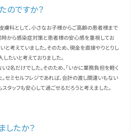
れたのですか？
皮膚科として、小さなお子様からご高齢の患者様まで
の開業時から感染症対策と患者様の安心感を重視してお
いと考えていました。そのため、現金を直接やりとりし
入したいと考えておりました。
ない2名だけでした。そのため、「いかに業務負担を軽く
た。セミセルフレジであれば、会計の渡し間違いもない
スタッフも安心して過ごせるだろうと考えました。
じましたか？