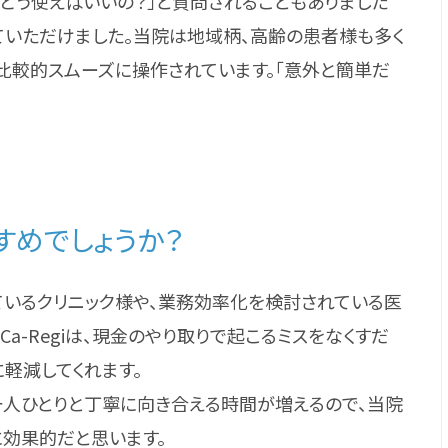
どう使えばいいの？」と質問されることもありました
ていただけました。当院は地域柄、高齢の患者様も多く
比較的スムーズに操作されています。「意外と簡単だ
。
すめでしょうか？
ているクリニック様や、業務効率化を検討されている医
a-Regiは、現金のやり取りで起こるミスをなくすだ
軽減してくれます。
一人ひとりと丁寧に向き合える時間が増えるので、当院
効果的だと思います。