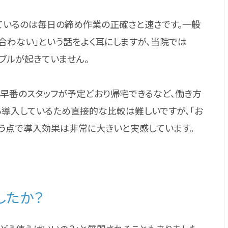
ているのは毎日の締め作業の正確さと速さです。一般
合わない」という話をよく耳にしますが、当院では
トラブルが起きていません。
、早番のスタッフが予定どおり帰宅できるなど、働き方
導入しているため直接的な比較は難しいですが、「お
う点で導入効果は非常に大きいと実感しています。
したか？