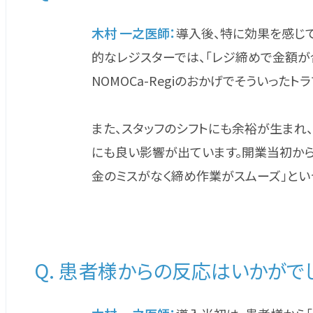
木村 一之医師：
導入後、特に効果を感じ
的なレジスターでは、「レジ締めで金額が
NOMOCa-Regiのおかげでそういった
また、スタッフのシフトにも余裕が生まれ
にも良い影響が出ています。開業当初から
金のミスがなく締め作業がスムーズ」とい
Q. 患者様からの反応はいかがで