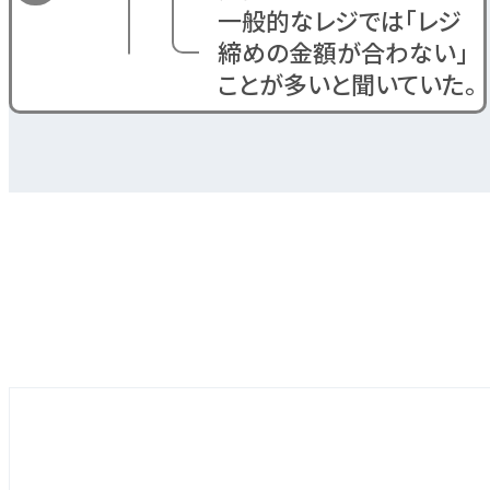
一般的なレジでは「レジ
締めの金額が合わない」
ことが多いと聞いていた。