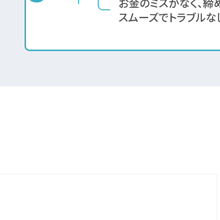
お金のミスがなく、締
スムーズでトラブルな