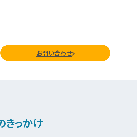
お問い合わせ
のきっかけ