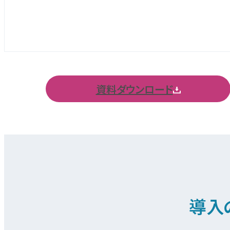
資料ダウンロード
導入