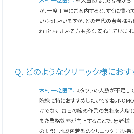
木村 一之医師：
導入当初は、患者様から「
が、一度丁寧にご案内すると、すぐに慣れ
いらっしゃいますが、どの年代の患者様も
ね」とおっしゃる方も多く、安心しています
Q. どのようなクリニック様におす
木村 一之医師：
スタッフの人数が不足し
院様に特におすすめしたいですね。NOMOC
けでなく、毎日の締め作業の負担を大幅に
また業務効率が向上することで、患者様
のように地域密着型のクリニックには特に