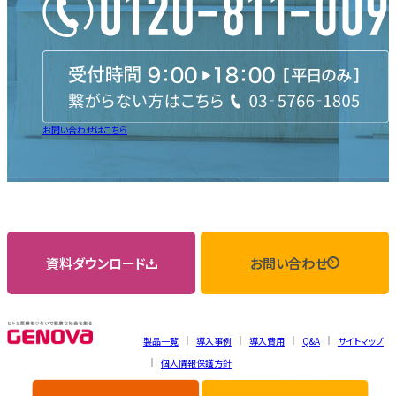
お問い合わせはこちら
資料ダウンロード
お問い合わせ
製品一覧
導入事例
導入費用
Q&A
サイトマップ
個人情報保護方針