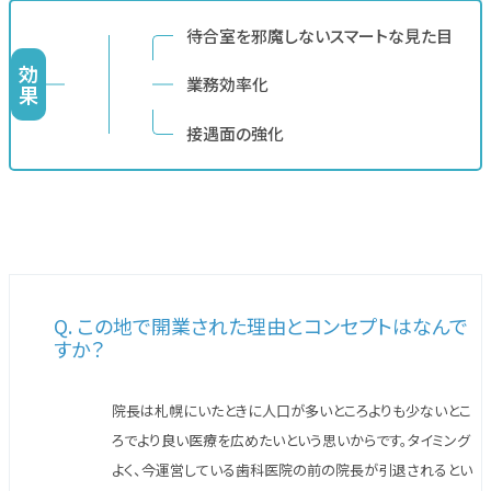
待合室を邪魔しないスマートな見た目
効
業務効率化
果
接遇面の強化
Q. この地で開業された理由とコンセプトはなんで
すか？
院長は札幌にいたときに人口が多いところよりも少ないとこ
ろでより良い医療を広めたいという思いからです。タイミング
よく、今運営している歯科医院の前の院長が引退されるとい