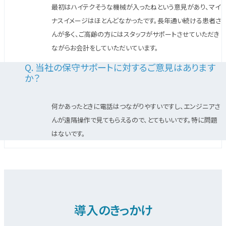
最初はハイテクそうな機械が入ったねという意見があり、マイ
ナスイメージはほとんどなかったです。長年通い続ける患者さ
んが多く、ご高齢の方にはスタッフがサポートさせていただき
ながらお会計をしていただいています。
Q. 当社の保守サポートに対するご意見はあります
か？
何かあったときに電話はつながりやすいですし、エンジニアさ
んが遠隔操作で見てもらえるので、とてもいいです。特に問題
はないです。
導入のきっかけ