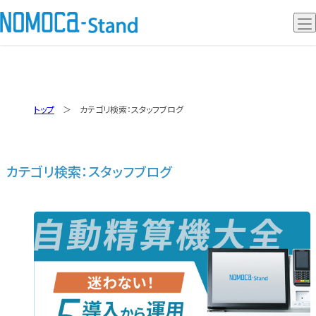
ノモカスタンド
トップ
カテゴリ検索：スタッフブログ
ノモカデスク
ノモカレジ
カテゴリ検索：スタッフブログ
事例動画
Q&A
導入の流れ
セミナー情報