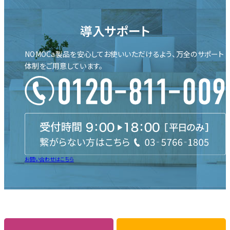
導入サポート
NOMOCa製品を安心して
お使いいただけるよう、
万全のサポート
体制を
ご用意しています。
お問い合わせはこちら