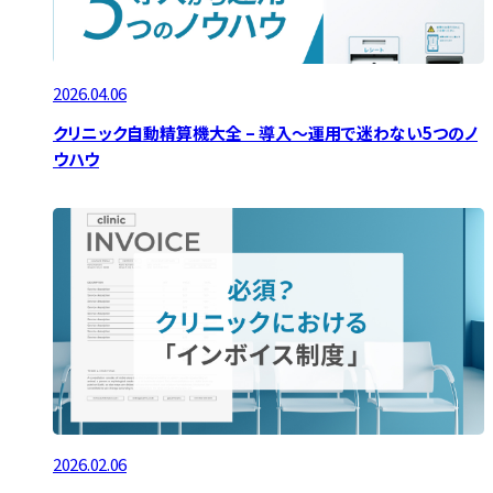
ノモカブログ
資料ダウンロード
2026.04.06
お問い合わせ
クリニック自動精算機大全 – 導入～運用で迷わない5つのノ
ウハウ
資料ダウンロード
お問い合わせ
2026.02.06